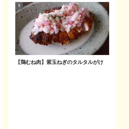
【鶏むね肉】紫玉ねぎのタルタルがけ