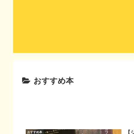
おすすめ本
【
おすすめ本