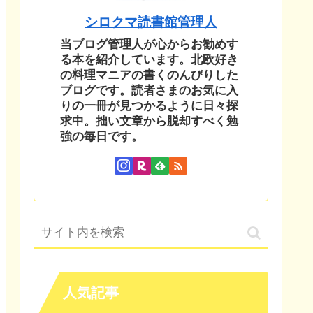
シロクマ読書館管理人
当ブログ管理人が心からお勧めす
る本を紹介しています。北欧好き
の料理マニアの書くのんびりした
ブログです。読者さまのお気に入
りの一冊が見つかるように日々探
求中。拙い文章から脱却すべく勉
強の毎日です。
人気記事