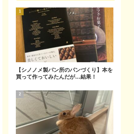
【シノノメ製パン所のパンづくり】本を
買って作ってみたんだが…結果！