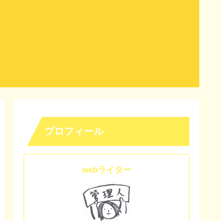
プロフィール
webライター