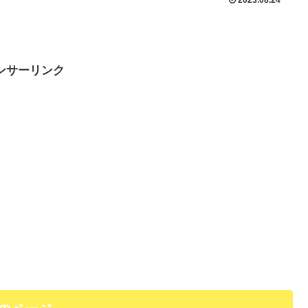
ンサーリンク