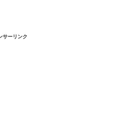
ンサーリンク