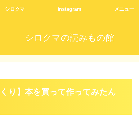
シロクマ
instagram
メニュー
シロクマの読みもの館
くり】本を買って作ってみたん