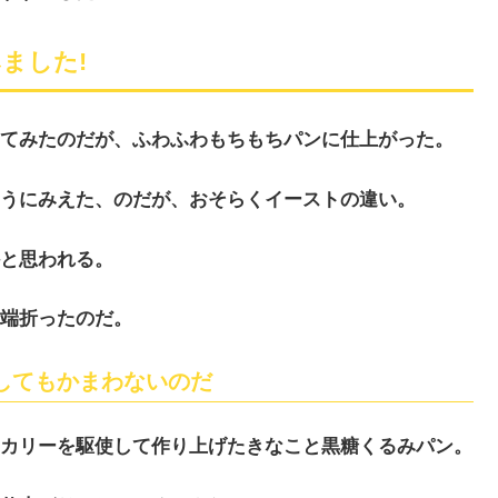
ました!
てみたのだが、ふわふわもちもちパンに仕上がった。
うにみえた、のだが、おそらくイーストの違い。
と思われる。
端折ったのだ。
してもかまわないのだ
カリーを駆使して作り上げたきなこと黒糖くるみパン。