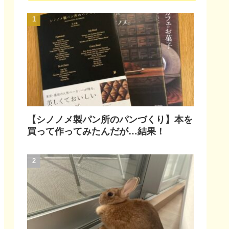
【シノノメ製パン所のパンづくり】本を
買って作ってみたんだが…結果！