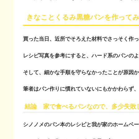
きなことくるみ黒糖パンを作ってみ
買った当日、近所でそろえた材料でさっそく作っ
レシピ写真を参考にすると、ハード系のパンのよ
そして、細かな手順を守らなかったことが原因か
筆者はパン作りに慣れていないにもかかわらず、
結論 家で食べるパンなので、多少失敗
シノノメのパン本のレシピと我が家のホームベー