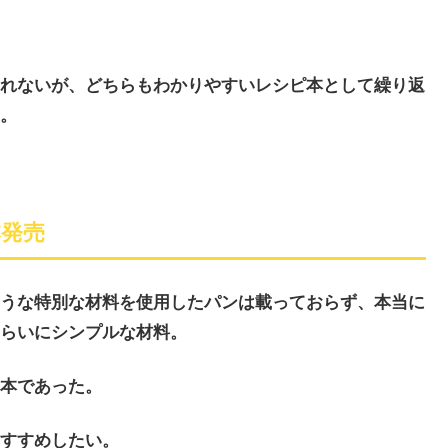
れないが、どちらもわかりやすいレシピ本として繰り返
。
本発売
うな特別な材料を使用したパンは載っておらず、本当に
らいにシンプルな材料。
本であった。
すすめしたい。