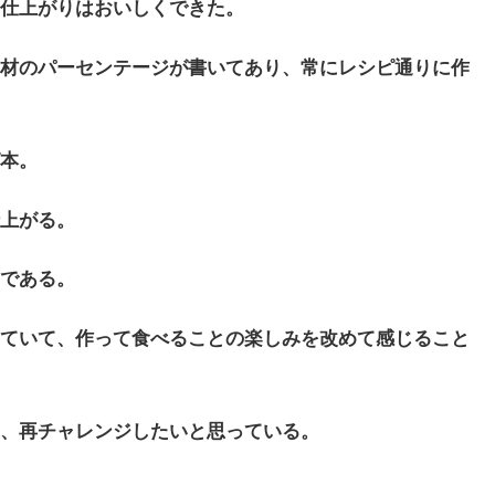
仕上がりはおいしくできた。
材のパーセンテージが書いてあり、常にレシピ通りに作
本。
上がる。
である。
ていて、作って食べることの楽しみを改めて感じること
、再チャレンジしたいと思っている。