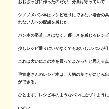
おおざっぱに作ったのだが、分量は守っていて、
シノノメパン本はレシピ通りにできない場合の具
れない人への配慮を感じた。
パン本の堅苦しさはなく、優しさを感じるレシピ
少しレシピ通りにいかなくてもおいしいパンが仕
これは大いにこの本を買ってよかったと思える点
毛宣惠さんのレシピ本は、人柄の良さがにじみ出
ができる。
ひとまず、レシピ本のようなパンに近づくように
(‘ω’)ノ