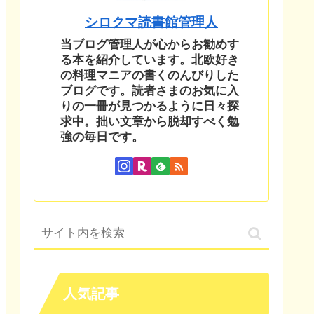
シロクマ読書館管理人
当ブログ管理人が心からお勧めす
る本を紹介しています。北欧好き
の料理マニアの書くのんびりした
ブログです。読者さまのお気に入
りの一冊が見つかるように日々探
求中。拙い文章から脱却すべく勉
強の毎日です。
人気記事