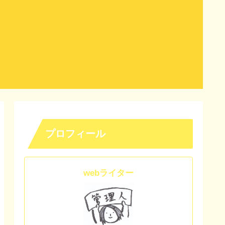
プロフィール
webライター