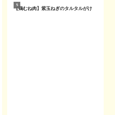
【鶏むね肉】紫玉ねぎのタルタルがけ