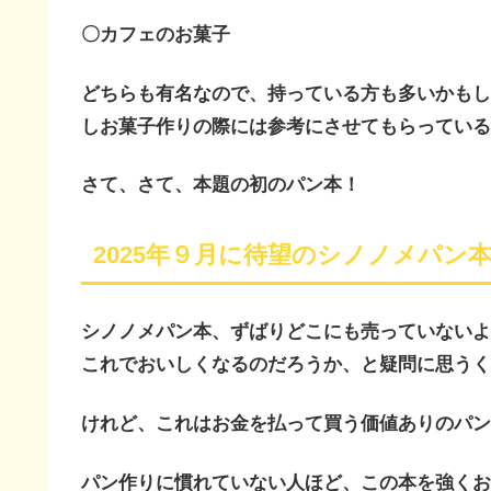
〇カフェのお菓子
どちらも有名なので、持っている方も多いかもし
しお菓子作りの際には参考にさせてもらっている
さて、さて、本題の初のパン本！
2025年９月に待望のシノノメパン
シノノメパン本、ずばりどこにも売っていないよ
これでおいしくなるのだろうか、と疑問に思うく
けれど、これはお金を払って買う価値ありのパン
パン作りに慣れていない人ほど、この本を強くお