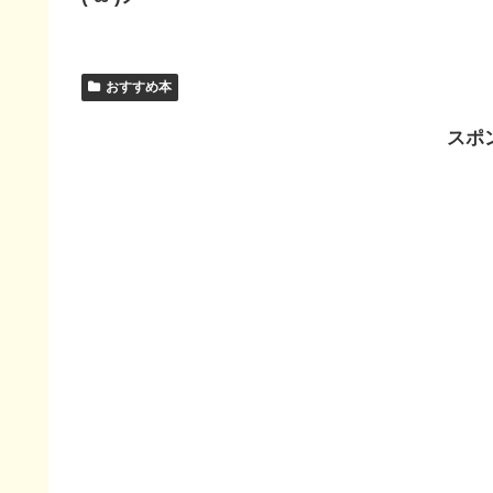
おすすめ本
スポ