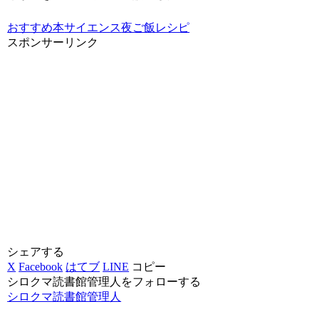
おすすめ本
サイエンス
夜ご飯レシピ
スポンサーリンク
シェアする
X
Facebook
はてブ
LINE
コピー
シロクマ読書館管理人をフォローする
シロクマ読書館管理人