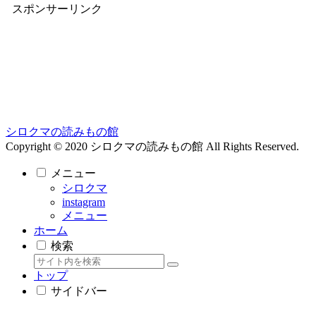
スポンサーリンク
シロクマの読みもの館
Copyright © 2020 シロクマの読みもの館 All Rights Reserved.
メニュー
シロクマ
instagram
メニュー
ホーム
検索
トップ
サイドバー