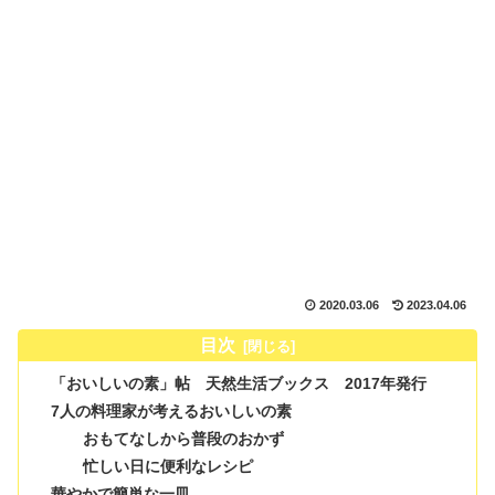
2020.03.06
2023.04.06
目次
「おいしいの素」帖 天然生活ブックス 2017年発行
7人の料理家が考えるおいしいの素
おもてなしから普段のおかず
忙しい日に便利なレシピ
華やかで簡単な一皿