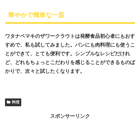
華やかで簡単な一皿
ワタナベマキのザワークラウトは発酵食品初心者にもおす
すめで、私も試してみました。パンにも肉料理にも使うこ
とができて、とても便利です。シンプルなレシピだけれ
ど、どれもちょっとこだわりを感じることができるものば
かりで、次々と試したくなります。
料理
スポンサーリンク