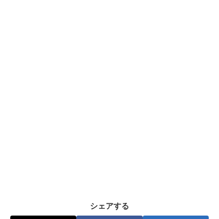
シェアする