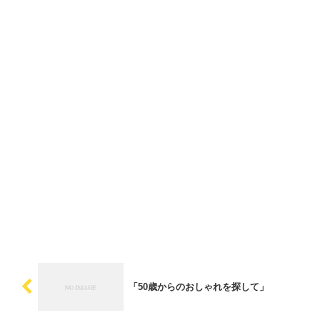
「50歳からのおしゃれを探して」