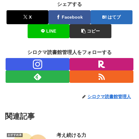
シェアする
X
Facebook
はてブ
LINE
コピー
シロクマ読書館管理人をフォローする
シロクマ読書館管理人
関連記事
考え続ける力
おすすめ本