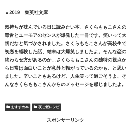
▲2019 集英社文庫
気持ちが沈んでいる日に読みたい本。さくらももこさんの
毒舌とユーモアのセンスが爆発した一冊です。笑いって大
切だなと気づかされました。さくらももこさんが高校生で
初恋を経験した話、結末は大爆笑しましたよ。そんな恋の
終わらせ方があるのか…さくらももこさんの独特の視点か
ら日常は面白いことが意外と転がっているのかも、と思い
ました。辛いこともあるけど、人生笑って過ごそうよ、そ
んなさくらももこさんからのメッセージを感じましたよ。
おすすめ本
夜ご飯レシピ
スポンサーリンク