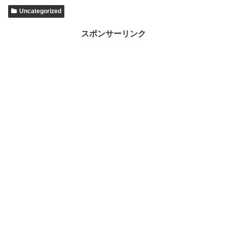
Uncategorized
スポンサーリンク