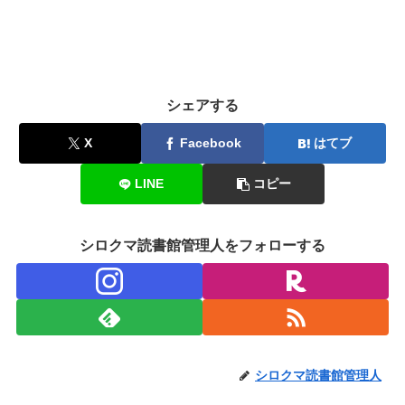
シェアする
X
Facebook
はてブ
LINE
コピー
シロクマ読書館管理人をフォローする
シロクマ読書館管理人