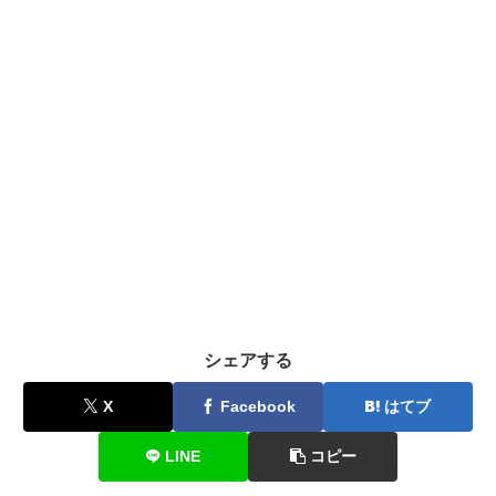
シェアする
X
Facebook
はてブ
LINE
コピー