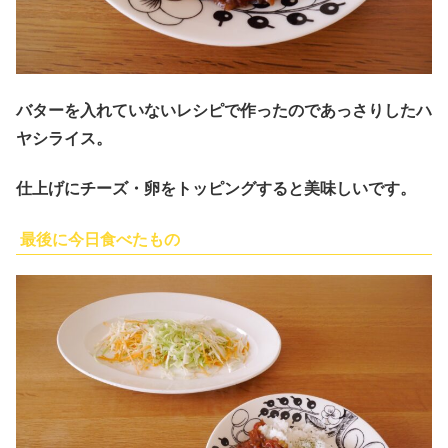
バターを入れていないレシピで作ったのであっさりしたハ
ヤシライス。
仕上げにチーズ・卵をトッピングすると美味しいです。
最後に今日食べたもの