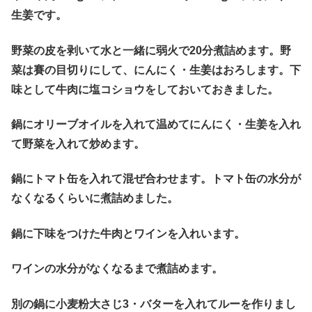
生姜です。
野菜の皮を剥いて水と一緒に弱火で20分煮詰めます。野
菜は賽の目切りにして、にんにく・生姜はおろします。下
味として牛肉に塩コショウをしておいておきました。
鍋にオリーブオイルを入れて温めてにんにく・生姜を入れ
て野菜を入れて炒めます。
鍋にトマト缶を入れて混ぜ合わせます。トマト缶の水分が
なくなるくらいに煮詰めました。
鍋に下味をつけた牛肉とワインを入れいます。
ワインの水分がなくなるまで煮詰めます。
別の鍋に小麦粉大さじ3・バターを入れてルーを作りまし