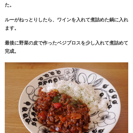
た。
ルーがねっとりしたら、ワインを入れて煮詰めた鍋に入れ
ます。
最後に野菜の皮で作ったベジブロスを少し入れて煮詰めて
完成。