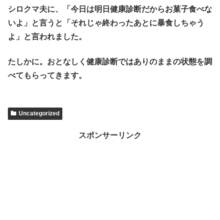
シロクマ夫に、「今日は明日健康診断だからお菓子食べな
いよ」と言うと「それじゃ終わったあとに暴食しちゃう
よ」と言われました。
たしかに。おとなしく健康診断ではありのままの状態を調
べてもらってきます。
Uncategorized
スポンサーリンク