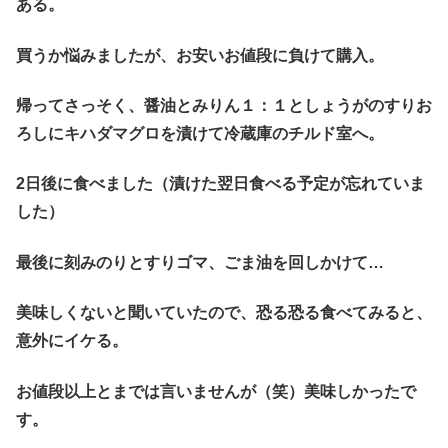
ある。
買うか悩みましたが、お安いお値段に負けて購入。
帰ってさっそく、醤油とみりん１：１としょうがのすりお
ろしにキハダマグロを漬けて冷蔵庫のチルド室へ。
2日後に食べました（漬けた翌日食べる予定が忘れていま
した）
最後に刻みのりとすりゴマ、ごま油を回しかけて…
美味しくないと聞いていたので、恐る恐る食べてみると、
意外にイケる。
お値段以上とまでは言いませんが（笑）美味しかったで
す。