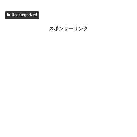
Uncategorized
スポンサーリンク