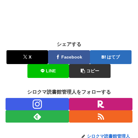
シェアする
X
Facebook
はてブ
LINE
コピー
シロクマ読書館管理人をフォローする
シロクマ読書館管理人