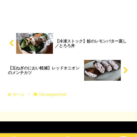
【冷凍ストック】鮭のレモンバター蒸し
／とろろ丼
【玉ねぎのにおい軽減】レッドオニオン
のメンチカツ
ホーム
Uncategorized