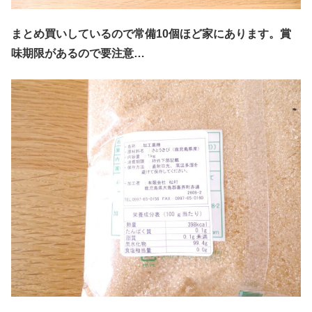
まとめ買いしているので常備10個ほど家にあります。賞
味期限があるので要注意…