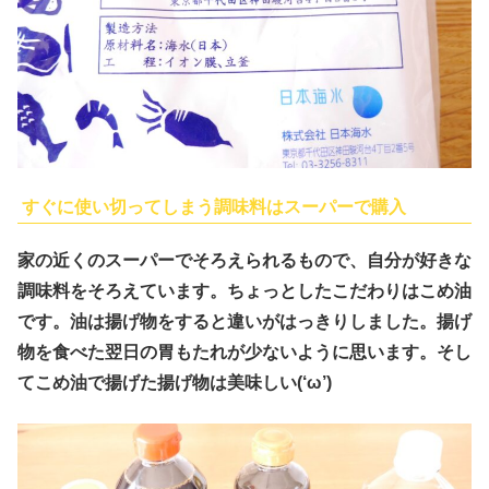
すぐに使い切ってしまう調味料はスーパーで購入
家の近くのスーパーでそろえられるもので、自分が好きな
調味料をそろえています。ちょっとしたこだわりはこめ油
です。油は揚げ物をすると違いがはっきりしました。揚げ
物を食べた翌日の胃もたれが少ないように思います。そし
てこめ油で揚げた揚げ物は美味しい(‘ω’)