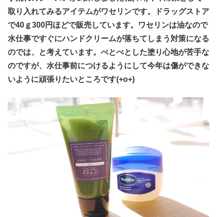
取り入れてみるアイテムがワセリンです。ドラッグストア
で40ｇ300円ほどで販売しています。ワセリンは油なので
水仕事ですぐにハンドクリームが落ちてしまう対策になる
のでは、と考えています。べとべとした塗り心地が苦手な
のですが、水仕事前につけるようにして今年は傷ができな
いように頑張りたいところです(+o+)