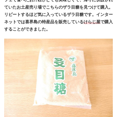
ていたお土産売り場でこちらのザラ目糖を見つけて購入。
リピートするほど気に入っているザラ目糖です。インター
ネットでは喜界島の特産品を販売している
けらじ屋
で購入
することができました。