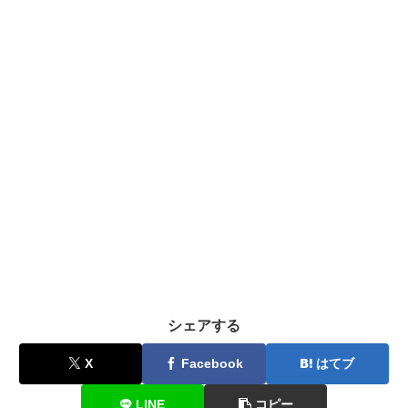
シェアする
X
Facebook
はてブ
LINE
コピー