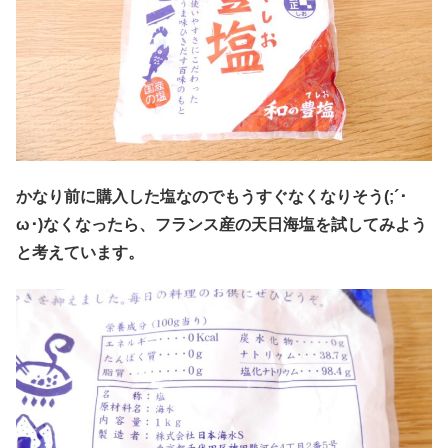
かなり前に購入した塩なのでもうすぐなくなりそう(;´･
ω･)なくなったら、フランス産の天日海塩を試してみよう
と考えています。