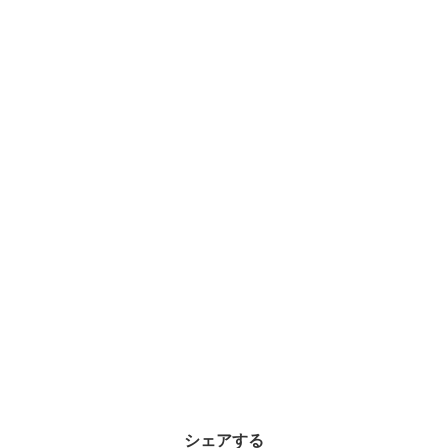
シェアする