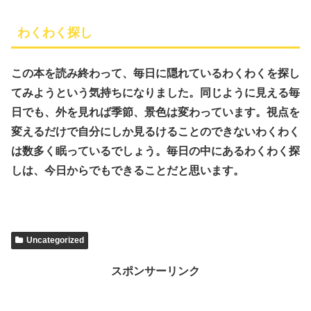
わくわく探し
この本を読み終わって、毎日に隠れているわくわくを探し
てみようという気持ちになりました。同じように見える毎
日でも、外を見れば季節、景色は変わっています。視点を
変えるだけで自分にしか見るけることのできないわくわく
は数多く眠っているでしょう。毎日の中にあるわくわく探
しは、今日からでもできることだと思います。
Uncategorized
スポンサーリンク