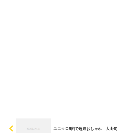
ユニクロ9割で超速おしゃれ 大山旬