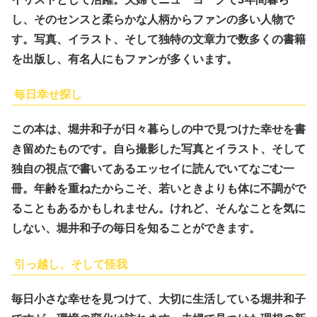
し、そのセンスと柔らかな人柄からファンの多い人物で
す。写真、イラスト、そして独特の文章力で数多くの書籍
を出版し、有名人にもファンが多くいます。
毎日幸せ探し
この本は、堀井和子が日々暮らしの中で見つけた幸せを書
き留めたものです。自ら撮影した写真とイラスト、そして
独自の視点で書いてあるエッセイに読んでいてなごむ一
冊。年齢を重ねたからこそ、若いときよりも体に不調がで
ることもあるかもしれません。けれど、そんなことを気に
しない、堀井和子の毎日を知ることができます。
引っ越し、そして怪我
毎日小さな幸せを見つけて、大切に生活している堀井和子