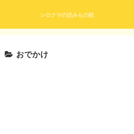
シロクマの読みもの館
おでかけ