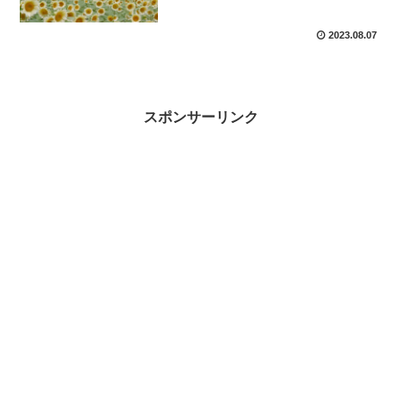
2023.08.07
スポンサーリンク