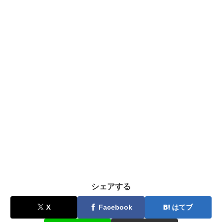
シェアする
X
Facebook
はてブ