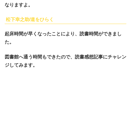
なりますよ。
松下幸之助/道をひらく
起床時間が早くなったことにより、読書時間ができまし
た。
図書館へ通う時間もできたので、読書感想記事にチャレン
ジしてみます。