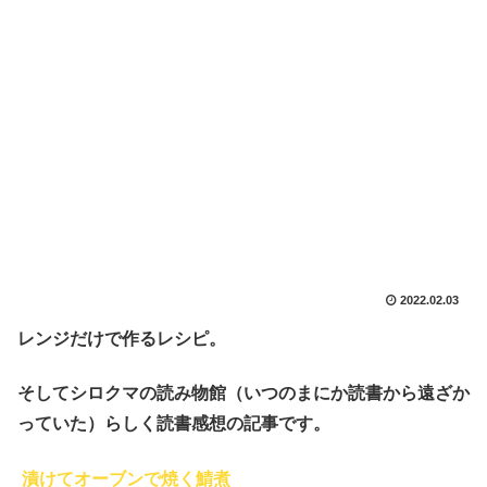
2022.02.03
レンジだけで作るレシピ。
そしてシロクマの読み物館（いつのまにか読書から遠ざか
っていた）らしく読書感想の記事です。
漬けてオーブンで焼く鯖煮