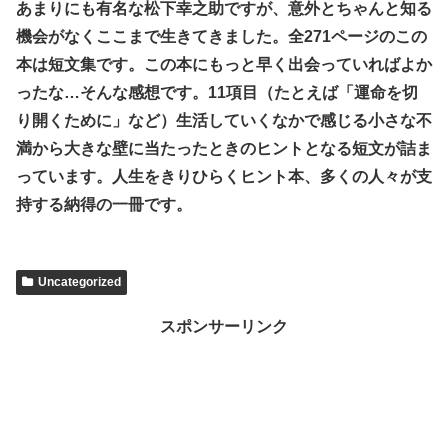
あまりにも有名な松下幸之助ですが、意外とちゃんと知る
機会がなくここまで生きてきました。全271ページのこの
本は短文集です。この本にもっと早く出会っていればよか
ったな…そんな感想です。11項目（たとえば「運命を切
り開くために」など）生活していくなかで感じる小さな不
満から大きな壁に当たったときのヒントとなる短文が詰ま
っています。人生をきりひらくヒント本、多くの人々が支
持する納得の一冊です。
Uncategorized
スポンサーリンク